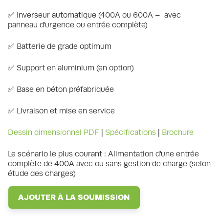
✅ Inverseur automatique (400A ou 600A – avec
panneau d’urgence ou entrée complète)
✅ Batterie de grade optimum
✅ Support en aluminium (en option)
✅ Base en béton préfabriquée
✅ Livraison et mise en service
Dessin dimensionnel PDF
|
Spécifications
|
Brochure
Le scénario le plus courant : Alimentation d’une entrée
complète de 400A avec ou sans gestion de charge (selon
étude des charges)
AJOUTER À LA SOUMISSION