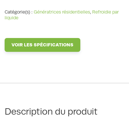
Catégorie(s) :
Génératrices résidentielles
,
Refroidie par
liquide
VOIR LES SPÉCIFICATIONS
Description du produit