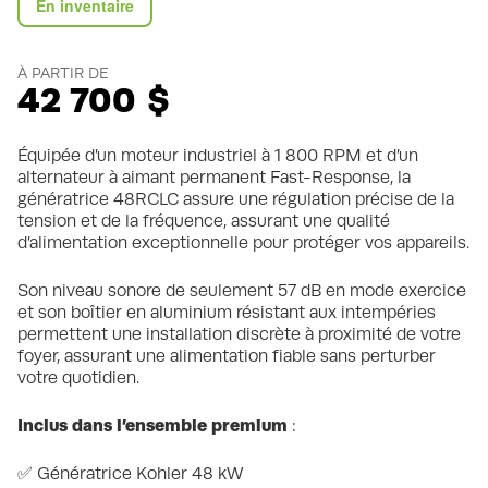
En inventaire
À PARTIR DE
42 700
Équipée d’un moteur industriel à 1 800 RPM et d’un
alternateur à aimant permanent Fast-Response, la
génératrice 48RCLC assure une régulation précise de la
tension et de la fréquence, assurant une qualité
d’alimentation exceptionnelle pour protéger vos appareils.
Son niveau sonore de seulement 57 dB en mode exercice
et son boîtier en aluminium résistant aux intempéries
permettent une installation discrète à proximité de votre
foyer, assurant une alimentation fiable sans perturber
votre quotidien.
Inclus dans l’ensemble premium
:
✅ Génératrice Kohler 48 kW