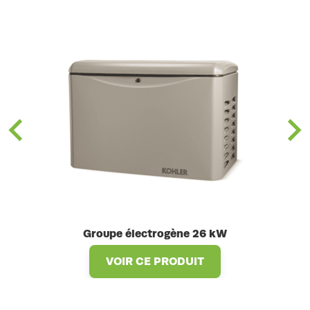
Groupe électrogène 26 kW
VOIR CE PRODUIT