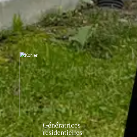
Génératrices
résidentielles