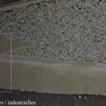
 / industrielles